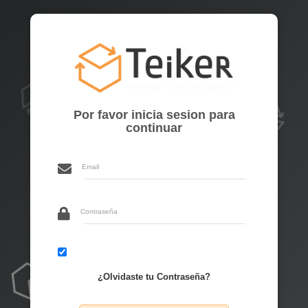
Por favor inicia sesion para
continuar
Recuérdame
¿Olvidaste tu Contraseña?