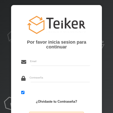
Por favor inicia sesion para
continuar
Recuérdame
¿Olvidaste tu Contraseña?