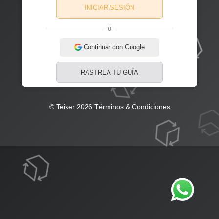
INICIAR SESIÓN
o
Continuar con Google
RASTREA TU GUÍA
© Teiker 2026
Términos & Condiciones